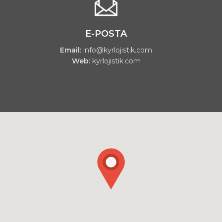
E-POSTA
Email:
info@kyrlojistik.com
Web:
kyrlojistik.com