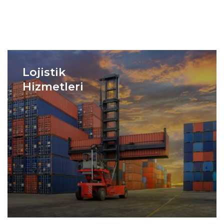
Lojistik
Hizmetleri