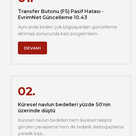
Transfer Butonu (F5) Pasif Hatası -
EvrimNet Güncelleme 10.43
Aynı anda birden çok bilgisayardan güncelleme
alınması sonucunda bazı programların…
DEVAMI
02.
Küresel navlun bedelleri yüzde 50’nin
üzerinde düştü
Küresel navlun bedelleri hem küresel talepte
görülen yavaşlama hem de tedarik darboğazlarına
yönelik bazı…