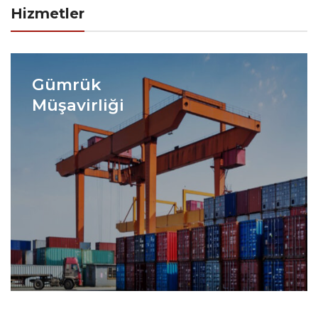
Hizmetler
Gümrük
Müşavirliği