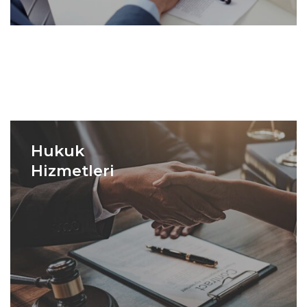
Hukuk
Hizmetleri