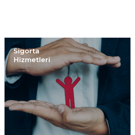
Sigorta
Hizmetleri