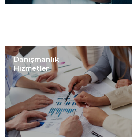
Danışmanlık
Hizmetleri