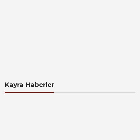
Kayra Haberler