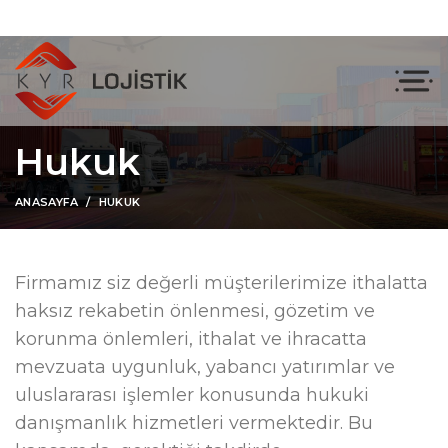
Hukuk
ANASAYFA
HUKUK
Firmamız siz değerli müşterilerimize ithalatta
haksız rekabetin önlenmesi, gözetim ve
korunma önlemleri, ithalat ve ihracatta
mevzuata uygunluk, yabancı yatırımlar ve
uluslararası işlemler konusunda hukuki
danışmanlık hizmetleri vermektedir. Bu