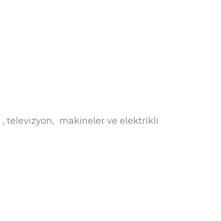
, televizyon, makineler ve elektrikli