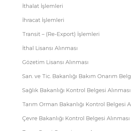
İthalat İşlemleri
İhracat İşlemleri
Transit – (Re-Export) İşlemleri
İthal Lisansı Alınması
Gözetim Lisansı Alınması
San. ve Tic. Bakanlığı Bakım Onarım Belg
Sağlık Bakanlığı Kontrol Belgesi Alınması
Tarım Orman Bakanlığı Kontrol Belgesi A
Çevre Bakanlığı Kontrol Belgesi Alınması