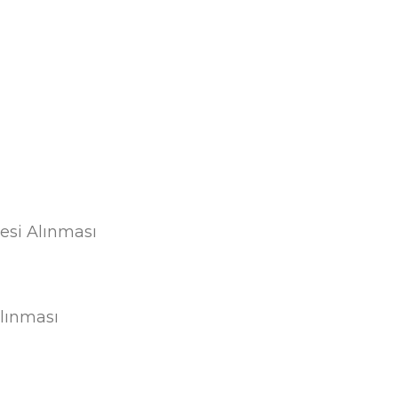
esi Alınması
lınması