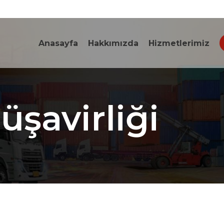
Anasayfa
Hakkımızda
Hizmetlerimiz
şavirliği